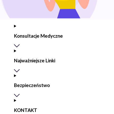
Konsultacje Medyczne
Najważniejsze Linki
Bezpieczeństwo
KONTAKT