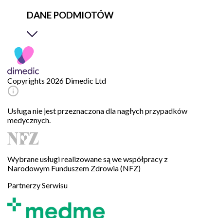
DANE PODMIOTÓW
Copyrights 2026 Dimedic Ltd
Usługa nie jest przeznaczona dla nagłych przypadków
medycznych.
Wybrane usługi realizowane są we współpracy z
Narodowym Funduszem Zdrowia (NFZ)
Partnerzy Serwisu