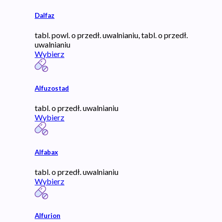
Dalfaz
tabl. powl. o przedł. uwalnianiu, tabl. o przedł.
uwalnianiu
Wybierz
Alfuzostad
tabl. o przedł. uwalnianiu
Wybierz
Alfabax
tabl. o przedł. uwalnianiu
Wybierz
Alfurion