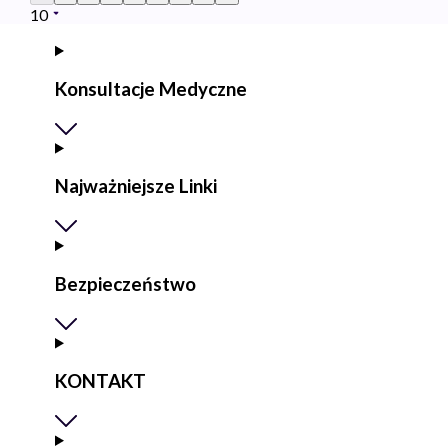
10
Konsultacje Medyczne
Najważniejsze Linki
Bezpieczeństwo
KONTAKT