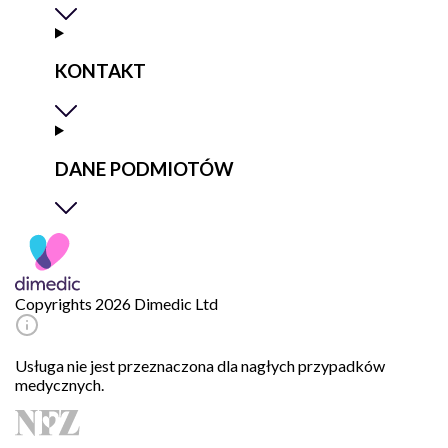
KONTAKT
DANE PODMIOTÓW
Copyrights 2026 Dimedic Ltd
Usługa nie jest przeznaczona dla nagłych przypadków
medycznych.