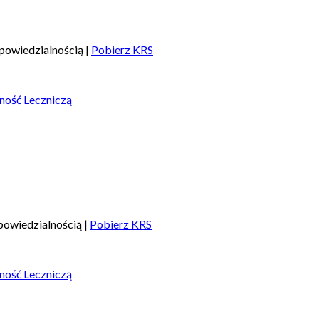
powiedzialnością |
Pobierz KRS
ność Leczniczą
owiedzialnością |
Pobierz KRS
ność Leczniczą